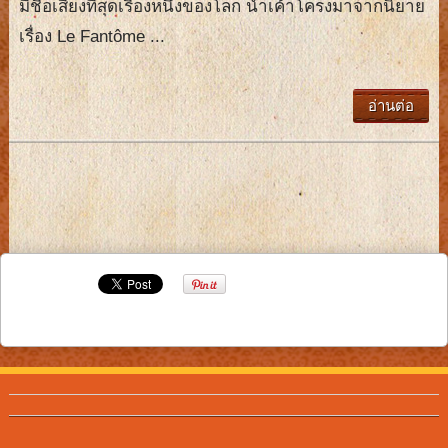
มีชื่อเสียงที่สุดเรื่องหนึ่งของโลก นำเค้าโครงมาจากนิยาย
เรื่อง Le Fantôme ...
อ่านต่อ