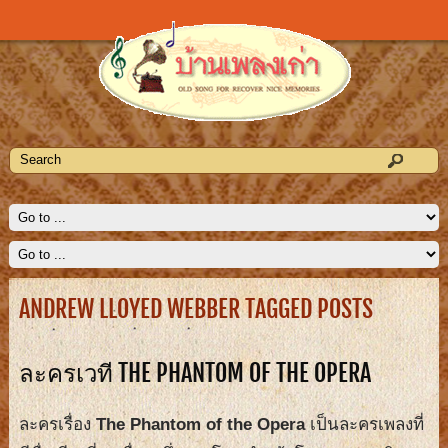
ANDREW LLOYED WEBBER TAGGED POSTS
ละครเวที THE PHANTOM OF THE OPERA
ละครเรื่อง
The Phantom of the Opera
เป็นละครเพลงที่