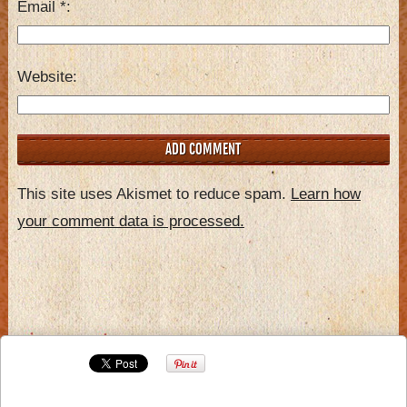
Email
*
Website
This site uses Akismet to reduce spam.
Learn how
your comment data is processed.