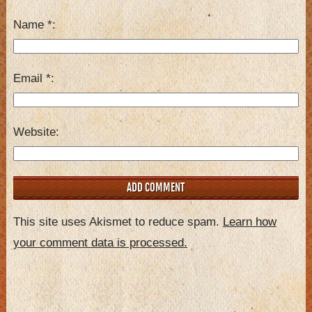
Name
*
Email
*
Website
This site uses Akismet to reduce spam.
Learn how
your comment data is processed.