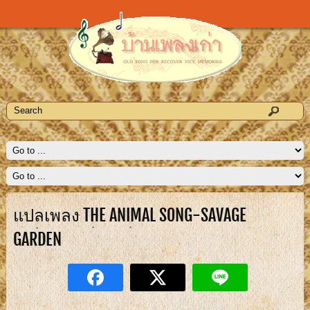
แปลเพลง THE ANIMAL SONG-SAVAGE
GARDEN