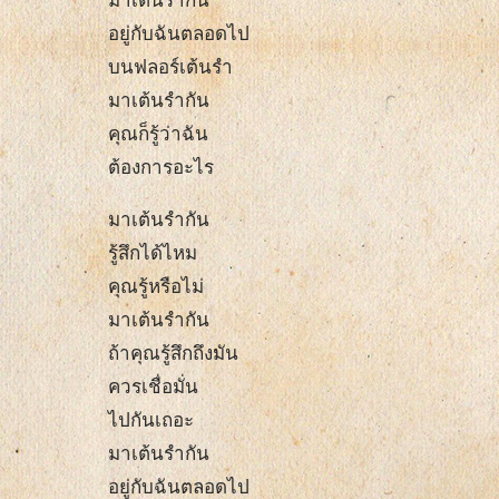
มาเต้นรำกัน
อยู่กับฉันตลอดไป
บนฟลอร์เต้นรำ
มาเต้นรำกัน
คุณก็รู้ว่าฉัน
ต้องการอะไร
มาเต้นรำกัน
รู้สึกได้ไหม
คุณรู้หรือไม่
มาเต้นรำกัน
ถ้าคุณรู้สึกถึงมัน
ควรเชื่อมั่น
ไปกันเถอะ
มาเต้นรำกัน
อยู่กับฉันตลอดไป