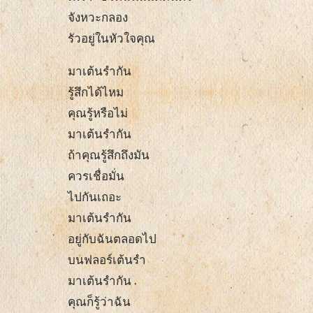
จังหวะกลอง
รัวอยู่ในหัวใจคุณ
มาเต้นรำกัน
รู้สึกได้ไหม
คุณรู้หรือไม่
มาเต้นรำกัน
ถ้าคุณรู้สึกถึงมัน
ควรเชื่อมั่น
ไปกันเถอะ
มาเต้นรำกัน
อยู่กับฉันตลอดไป
บนฟลอร์เต้นรำ
มาเต้นรำกัน
คุณก็รู้ว่าฉัน