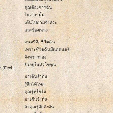
คุณต้องการฉัน
ในเวลานั้น
เต้นไปตามจังหวะ
และร้องเพลง
ดนตรีคือชีวิตฉัน
เพราะชีวิตฉันมีแต่ดนตรี
จังหวะกลอง
รัวอยู่ในหัวใจคุณ
 (Feel it
มาเต้นรำกัน
รู้สึกได้ไหม
คุณรู้หรือไม่
มาเต้นรำกัน
ถ้าคุณรู้สึกถึงมัน