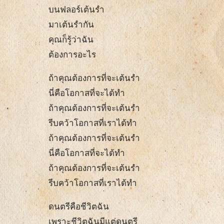
บนฟลอร์เต้นรำ
มาเต้นรำกัน
คุณก็รู้ว่าฉัน
ต้องการอะไร
ถ้าคุณต้องการที่จะเต้นรำ
นี่คือโอกาสที่จะได้ทำ
ถ้าคุณต้องการที่จะเต้นรำ
รีบคว้าโอกาสที่เราได้ทำ
ถ้าคุณต้องการที่จะเต้นรำ
นี่คือโอกาสที่จะได้ทำ
ถ้าคุณต้องการที่จะเต้นรำ
รีบคว้าโอกาสที่เราได้ทำ
ดนตรีคือชีวิตฉัน
เพราะชีวิตฉันมีแต่ดนตรี