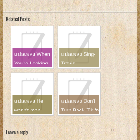
Related Posts:
แปลเพลง When
แปลเพลง Sing-
You're Looking
Travis
Like That-
Westlife
แปลเพลง He
แปลเพลง Don't
wasn't man
Turn Back-Tik 'n
enough-Toni
Tak
Braxton
Leave a reply