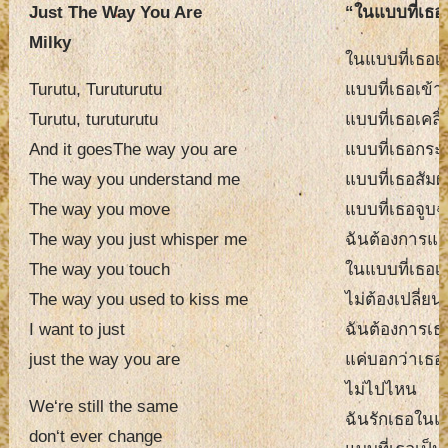
Just The Way You Are
“ในแบบที่เธอ
Milky
ในแบบที่เธอเ
Turutu, Turuturutu
แบบที่เธอเข้า
Turutu, turuturutu
แบบที่เธอเคลื
And it goesThe way you are
แบบที่เธอกระซ
The way you understand me
แบบที่เธอสัมผ
The way you move
แบบที่เธอจูบฉ
The way you just whisper me
ฉันต้องการแค
The way you touch
ในแบบที่เธอเป
The way you used to kiss me
ไม่ต้องเปลี่ย
I want to just
ฉันต้องการเธอ
just the way you are
แค่บอกว่าเธอจ
ไม่ไปไหน
We‘re still the same
ฉันรักเธอในแบ
don‘t ever change