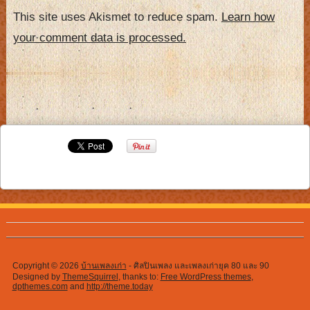
This site uses Akismet to reduce spam.
Learn how
your comment data is processed.
Copyright © 2026
บ้านเพลงเก่า
- ศิลปินเพลง และเพลงเก่ายุค 80 และ 90
Designed by
ThemeSquirrel
, thanks to:
Free WordPress themes
,
dpthemes.com
and
http://theme.today