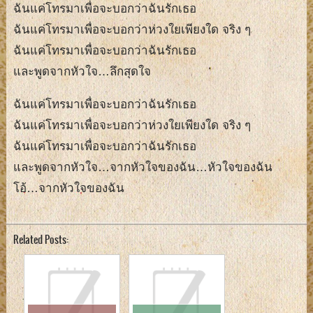
ฉันแค่โทรมาเพื่อจะบอกว่าฉันรักเธอ
ฉันแค่โทรมาเพื่อจะบอกว่าห่วงใยเพียงใด จริง ๆ
ฉันแค่โทรมาเพื่อจะบอกว่าฉันรักเธอ
และพูดจากหัวใจ…ลึกสุดใจ
ฉันแค่โทรมาเพื่อจะบอกว่าฉันรักเธอ
ฉันแค่โทรมาเพื่อจะบอกว่าห่วงใยเพียงใด จริง ๆ
ฉันแค่โทรมาเพื่อจะบอกว่าฉันรักเธอ
และพูดจากหัวใจ…จากหัวใจของฉัน…หัวใจของฉัน
โอ้…จากหัวใจของฉัน
Related Posts: