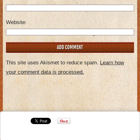
Website
This site uses Akismet to reduce spam.
Learn how
your comment data is processed.