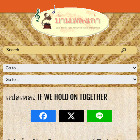
แปลเพลง IF WE HOLD ON TOGETHER