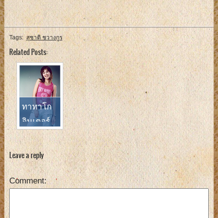
Tags:
สุชาติ ชวางกูร
Related Posts:
ทาทาโก
อินเตอร์
เพลง
เหมือน บริ
Leave a reply
ทนีย์
Comment