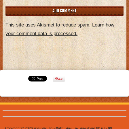
This site uses Akismet to reduce spam.
Learn how
your comment data is processed.
Copyright © 2026
บ้านเพลงเก่า
- ศิลปินเพลง และเพลงเก่ายุค 80 และ 90