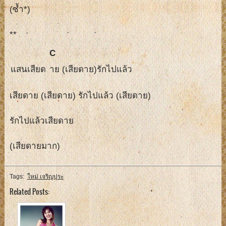
(ซ้ำ*)
**
C
แสนเสียด
าย (เสียดาย)รักไปแล้ว
เสียดาย (เสียดาย) รักไปแล้ว (เสียดาย)
รักไปแล้วเสียดาย
(เสียดายมาก)
Tags:
ใหม่ เจริญปุระ
Related Posts: