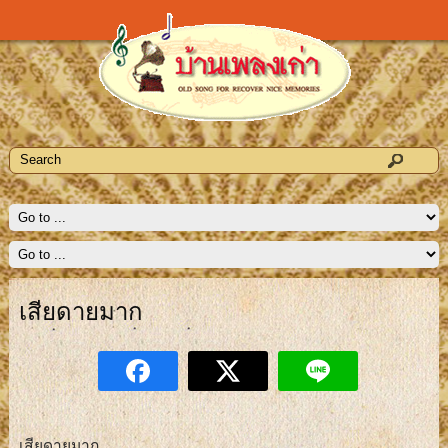
เสียดายมาก
เสียดายมาก