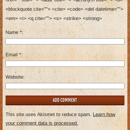
<blockquote cite=""> <cite> <code> <del datetime=""> 
<em> <i> <q cite=""> <s> <strike> <strong> 
Name
*
Email
*
Website
This site uses Akismet to reduce spam.
Learn how
your comment data is processed.