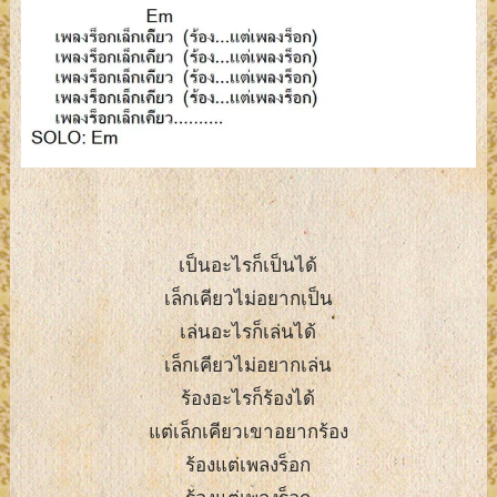
เป็นอะไรก็เป็นได้
เล็กเคียวไม่อยากเป็น
เล่นอะไรก็เล่นได้
เล็กเคียวไม่อยากเล่น
ร้องอะไรก็ร้องได้
แต่เล็กเคียวเขาอยากร้อง
ร้องแต่เพลงร็อก