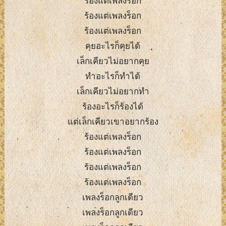
ร้องแต่เพลงร็อก
ร้องแต่เพลงร็อก
ร้องแต่เพลงร็อก
คุยอะไรก็คุยได้
เล็กเคียวไม่อยากคุย
ทำอะไรก็ทำได้
เล็กเคียวไม่อยากทำ
ร้องอะไรก็ร้องได้
แต่เล็กเคียวเขาอยากร้อง
ร้องแต่เพลงร็อก
ร้องแต่เพลงร็อก
ร้องแต่เพลงร็อก
ร้องแต่เพลงร็อก
เพลงร็อกลูกเดียว
เพลงร็อกลูกเดียว