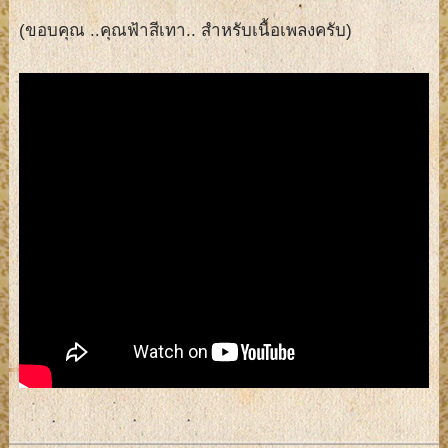
(ขอบคุณ ..คุณฟ้าสีเทา.. สำหรับเนื้อเพลงครับ)