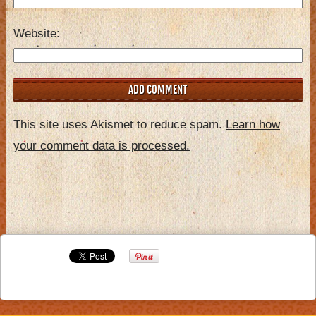
Website
This site uses Akismet to reduce spam.
Learn how
your comment data is processed.