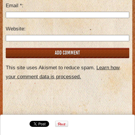
Email
*
Website
This site uses Akismet to reduce spam.
Learn how
your comment data is processed.