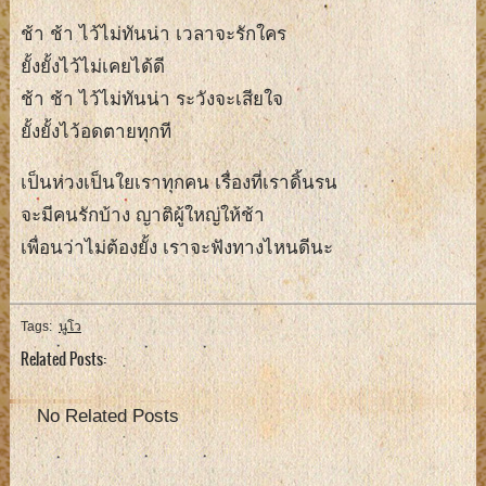
ช้า ช้า ไว้ไม่ทันน่า เวลาจะรักใคร
ยั้งยั้งไว้ไม่เคยได้ดี
ช้า ช้า ไว้ไม่ทันน่า ระวังจะเสียใจ
ยั้งยั้งไว้อดตายทุกที
เป็นห่วงเป็นใยเราทุกคน เรื่องที่เราดิ้นรน
จะมีคนรักบ้าง ญาติผู้ใหญ่ให้ช้า
เพื่อนว่าไม่ต้องยั้ง เราจะฟังทางไหนดีนะ
Tags:
นูโว
Related Posts:
No Related Posts