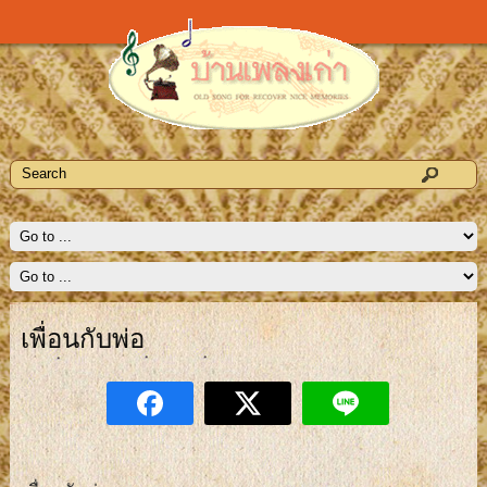
เพื่อนกับพ่อ