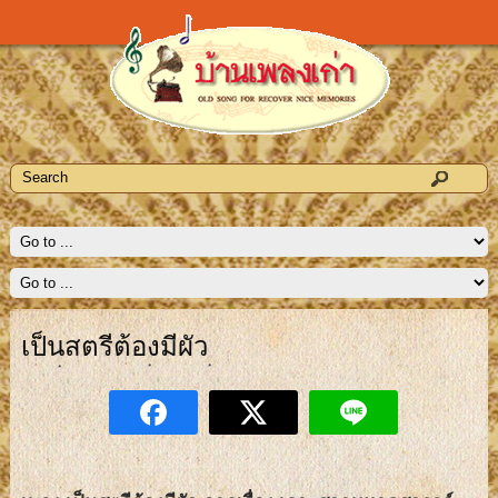
เป็นสตรีต้องมีผัว