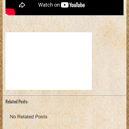
Related Posts:
No Related Posts