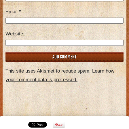
Email
*
Website
This site uses Akismet to reduce spam.
Learn how
your comment data is processed.