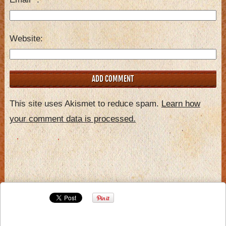
Website
This site uses Akismet to reduce spam.
Learn how
your comment data is processed.