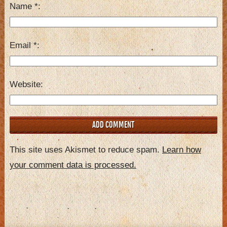
Name
*
Email
*
Website
This site uses Akismet to reduce spam.
Learn how
your comment data is processed.