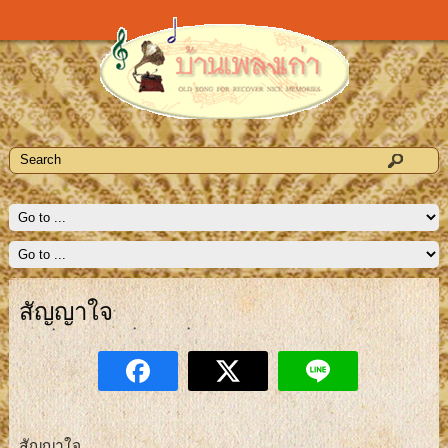
สัญญาใจ
สัญญาใจ