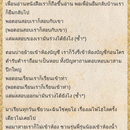
เพื่อนอ่านหนังสือเราก็ถือขึ้นอ่าน พอเพื่อนยืมกลับบ้านเรา
ก็ยืมกลับไป
พอตอนสอบเราก็สอบกับเขา
(พอตอนสอบเราก็สอบกับเขา)
แต่ผลสอบของเรามันร่วงได้ยังไง (ซ้ำ*)
ตอนบ่ายย้ายเข้าห้องบัญชี เราก็วิ่งรี่เข้าห้องบัญชีก่อนใคร
ตำรับตำราถือมาเป็นหอบ ทั้งปัญหาถามตอบหอบมาสาม
ปึกใหญ่
พอตอนเรียนเราก็เรียนเข้าท่า
(พอตอนเรียนเราก็เรียนเข้าท่า)
แต่ผลสอบออกมามันร่วงได้ยังไง (ซ้ำ*)
มาเรียนทุกวันเชียวนะฉันใช่คุยโอ่ เรื่องเผไพ่ไฮโลครั้ง
เดียวไม่เคยไป
พอมาสายเราก็ไม่เข้าห้อง ชวนรุ่นพี่รุ่นน้องเข้าห้องน้ำ