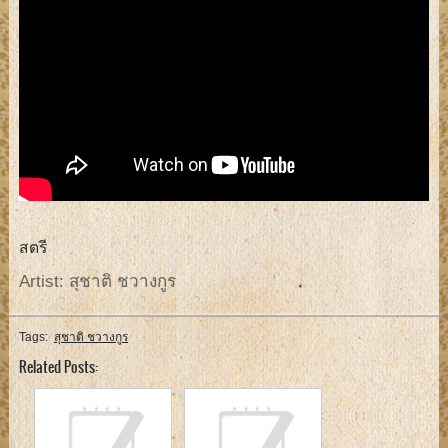
สตรี
Artist: สุชาติ ชวางกูร
Tags:
สุชาติ ชวางกูร
Related Posts: