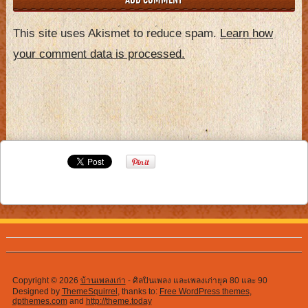
This site uses Akismet to reduce spam.
Learn how
your comment data is processed.
Copyright © 2026
บ้านเพลงเก่า
- ศิลปินเพลง และเพลงเก่ายุค 80 และ 90
Designed by
ThemeSquirrel
, thanks to:
Free WordPress themes
,
dpthemes.com
and
http://theme.today