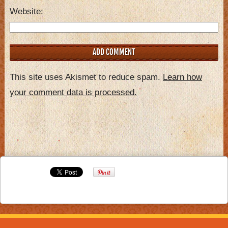
Website
This site uses Akismet to reduce spam.
Learn how
your comment data is processed.