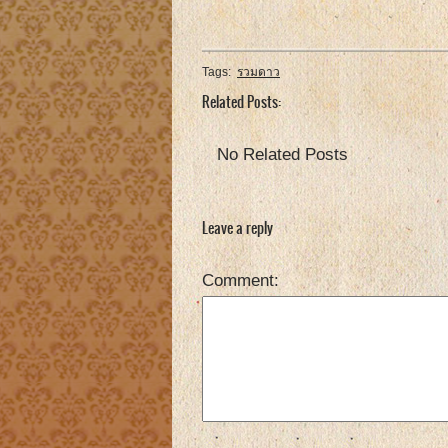
Tags:
รวมดาว
Related Posts:
No Related Posts
Leave a reply
Comment