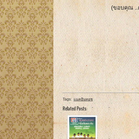
(ขอบคุณ ..ค
Tags:
แมคอินทอช
Related Posts: