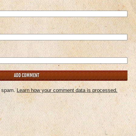
e spam.
Learn how your comment data is processed.