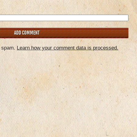
e spam.
Learn how your comment data is processed.