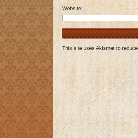
Website
This site uses Akismet to reduc