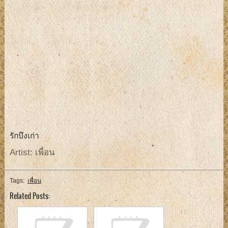
รักบึงเก่า
Artist: เพื่อน
Tags:
เพื่อน
Related Posts: