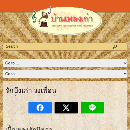
รักบึงเก่า วงเพื่อน
เนื้อเพลง รักบึงเก่า