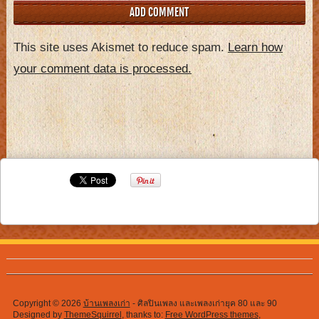
This site uses Akismet to reduce spam.
Learn how
your comment data is processed.
Copyright © 2026
บ้านเพลงเก่า
- ศิลปินเพลง และเพลงเก่ายุค 80 และ 90
Designed by
ThemeSquirrel
, thanks to:
Free WordPress themes
,