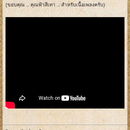
(ขอบคุณ .. คุณฟ้าสีเทา .. สำหรับเนื้อเพลงครับ)