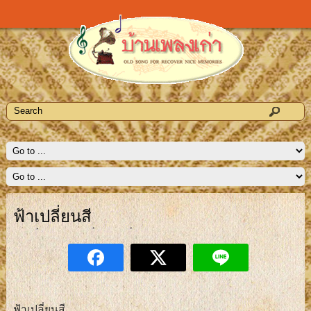
ฟ้าเปลี่ยนสี
ฟ้าเปลี่ยนสี