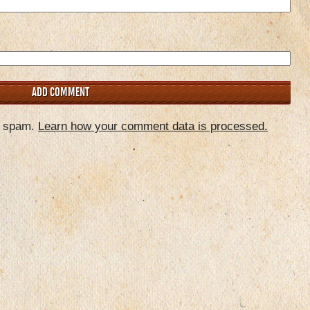
e spam.
Learn how your comment data is processed.