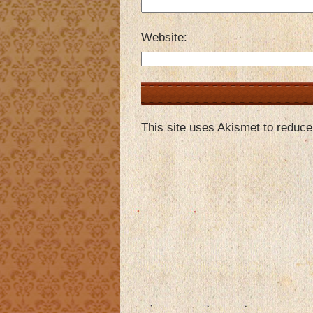
Website
This site uses Akismet to reduc