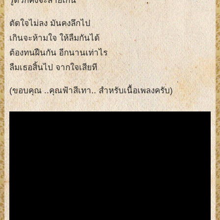
รู้ตัวก็คงจะสายเกิน
ตัดใจไม่ลง มันคงลึกไป
เกินจะห้ามใจ ให้ลืมกันได้
ต้องทนฝืนกัน อีกนานเท่าไร
ลืมเธอสิ้นไป จากใจเสียที
(ขอบคุณ ..คุณฟ้าสีเทา.. สำหรับเนื้อเพลงครับ)