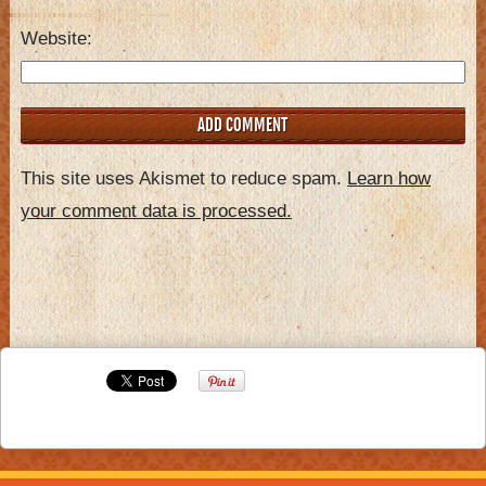
Website
This site uses Akismet to reduce spam.
Learn how
your comment data is processed.