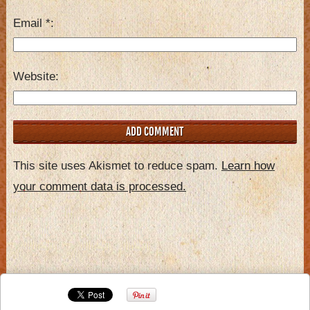
Email
*
Website
This site uses Akismet to reduce spam.
Learn how
your comment data is processed.