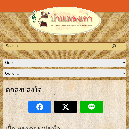
ตกลงปลงใจ
เนื้อเพลง ตกลงปลงใจ