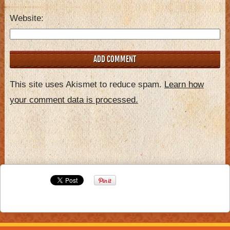
Website
This site uses Akismet to reduce spam.
Learn how
your comment data is processed.