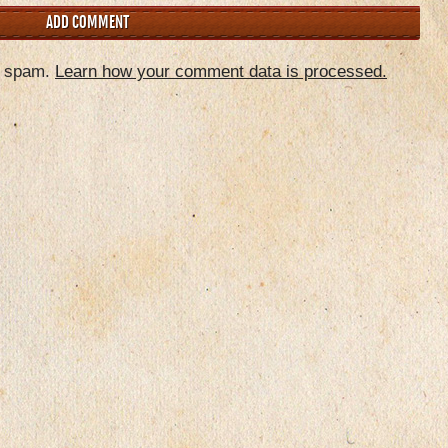
e spam.
Learn how your comment data is processed.