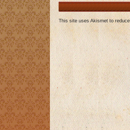
This site uses Akismet to reduc