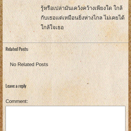
รู้หรือเปล่ามันเคว้งคว้างเพียงใด ใกล้
กับเธอแต่เหมือนยิ่งห่างไกล ไม่เคยได้
ใกล้ใจเธอ
Related Posts:
No Related Posts
Leave a reply
Comment