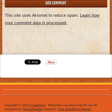
This site uses Akismet to reduce spam.
Learn how
your comment data is processed.
Copyright © 2026
บ้านเพลงเก่า
- ศิลปินเพลง และเพลงเก่ายุค 80 และ 90
Designed by
ThemeSquirrel
, thanks to:
Free WordPress themes
,