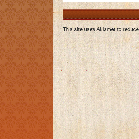
This site uses Akismet to reduc