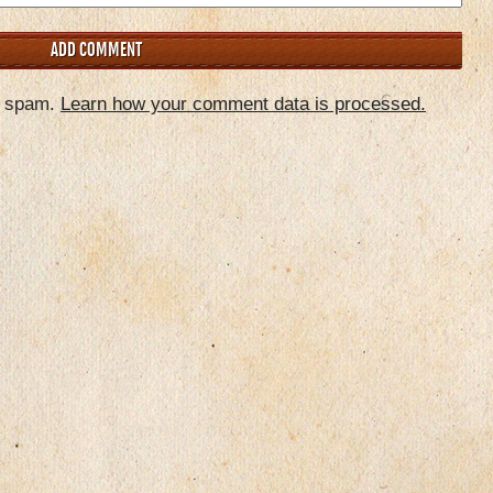
e spam.
Learn how your comment data is processed.