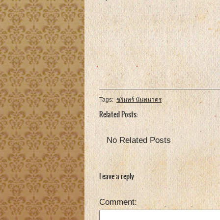
Tags:
ชรินทร์ นันทนาคร
Related Posts:
No Related Posts
Leave a reply
Comment