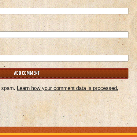
e spam.
Learn how your comment data is processed.