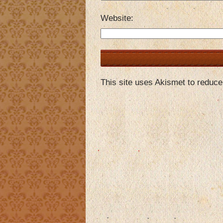
Website
This site uses Akismet to reduc