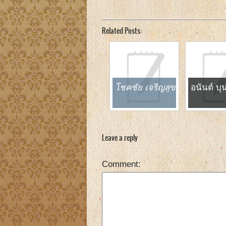
Related Posts:
โชคชัย เจริญสุข
อนันต์ บ
Leave a reply
Comment