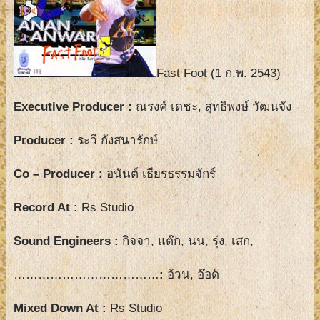
Fast Foot (1 ก.พ. 2543)
Executive Producer :
ณรงค์ เดชะ, สุทธิพงษ์ วัฒนจัง
Producer :
ระวี กังสนารักษ์
Co – Producer :
อนันต์ เธียรธรรมจักร์
Record At :
Rs Studio
Sound Engineers :
กิจจา, แต๊ก, นน, รุ่ง, เสก,
………………………………
:
อ้วน, อ๊อด
Mixed Down At :
Rs Studio