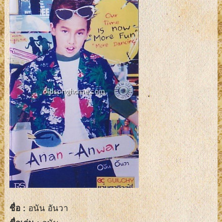
ชื่อ :
อนัน อันวา