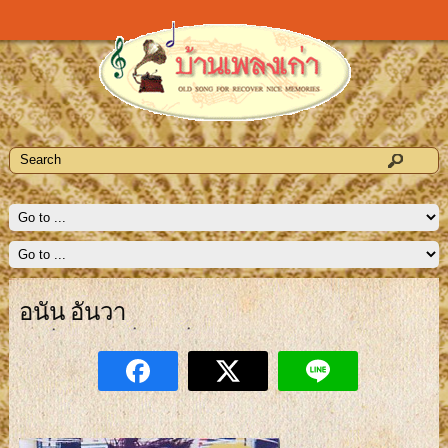
อนัน อันวา