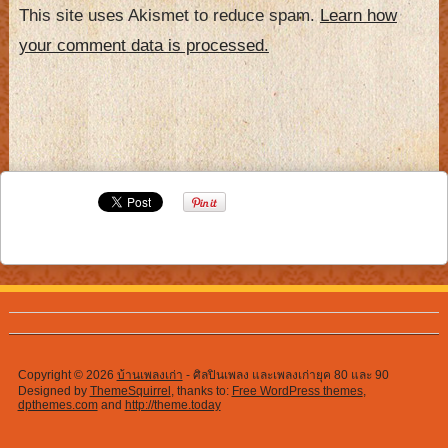
This site uses Akismet to reduce spam.
Learn how
your comment data is processed.
Copyright © 2026
บ้านเพลงเก่า
- ศิลปินเพลง และเพลงเก่ายุค 80 และ 90
Designed by
ThemeSquirrel
, thanks to:
Free WordPress themes
,
dpthemes.com
and
http://theme.today