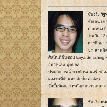
ชื่อจริง
รัฐ
ชื่อเล่น เภ
ตำแหน่ง กี
วันเกิด 1
การศึกษา 
ประสานมิ
ศิลปินที่ชื่นชอบ Enya,Smashing
กีฬาที่เล่น ฟุตบอล
ประสบการณ์ ทางด้านดนตรี อดีต
ผลงานที่ผ่านมา อัลบั้ม ละอ่อน
อัลบั้มพิเศษ “เทพนิยายนายเสนาะ
ชื่อจริง
ธน