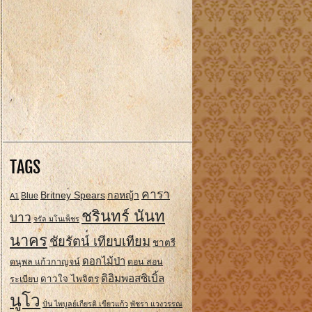
TAGS
คารา
Britney Spears
กอหญ้า
A1
Blue
ชรินทร์ นันท
บาว
จรัล มโนเพ็ชร
นาคร
ชัยรัตน์ เทียบเทียม
ชาตรี
ดอกไม้ป่า
ดนุพล แก้วกาญจน์
ดอน สอน
ดิอิมพอสซิเบิ้ล
ดาวใจ ไพจิตร
ระเบียบ
นูโว
ปั่น ไพบูลย์เกียรติ เขียวแก้ว
พัชรา แวงวรรณ