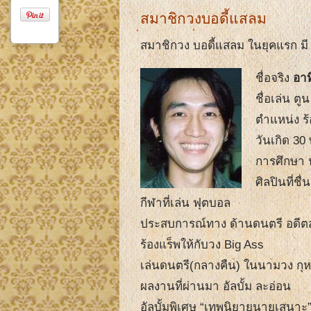
สมาชิกวงบอดี้แสลม
สมาชิกวง บอดี้แสลม ในยุคแรก มี 3
ชื่อจริง
อาท
ชื่อเล่น ตูน
ตำแหน่ง ร
วันเกิด 3
การศึกษา 
ศิลปินที่ช
กีฬาที่เล่น ฟุตบอล
ประสบการณ์ทาง ด้านดนตรี อดีต
ร้องแร็พให้กับวง Big Ass
เล่นดนตรี(กลางคืน) ในนามวง ก
ผลงานที่ผ่านมา อัลบั้ม ละอ่อน
อัลบั้มพิเศษ “เทพนิยายนายเสนาะ