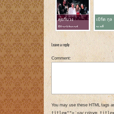
คุยกับวง
เบิร์ด กุล
Blackhead
พงศ์
อัลบั้ม Ten
บุนนาค ไ
ได้มามือ
Leave a reply
เปล่า เอา
เสียงเพลง
Comment
มาฝากอี
แล้ว
You may use these HTML tags an
title=""> <acronym title