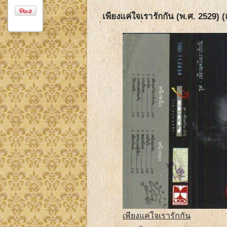
เพียงแค่ใจเรารักกัน (พ.ศ. 2529) (
เพียงแค่ใจเรารักกัน