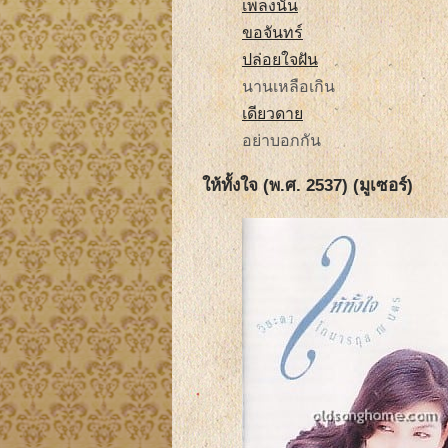
เพลงนั้น
ขอจันทร์
ปล่อยใจฝัน
นานเหลือเกิน
เดียวดาย
อย่าบอกกัน
ให้ทั้งใจ (พ.ศ. 2537) (มูเซอร์)