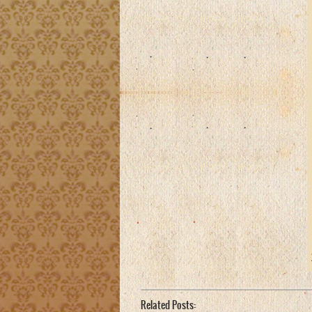
Related Posts: