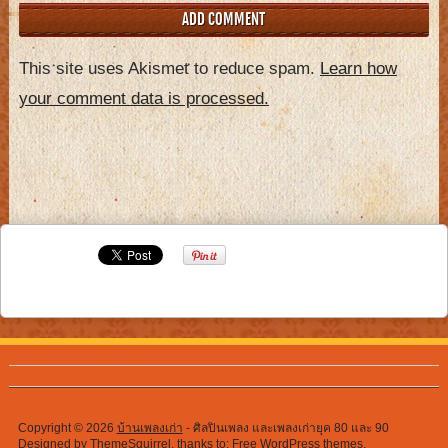
This site uses Akismet to reduce spam.
Learn how
your comment data is processed.
Copyright © 2026
บ้านเพลงเก่า
- ศิลปินเพลง และเพลงเก่ายุค 80 และ 90
Designed by
ThemeSquirrel
, thanks to:
Free WordPress themes
,