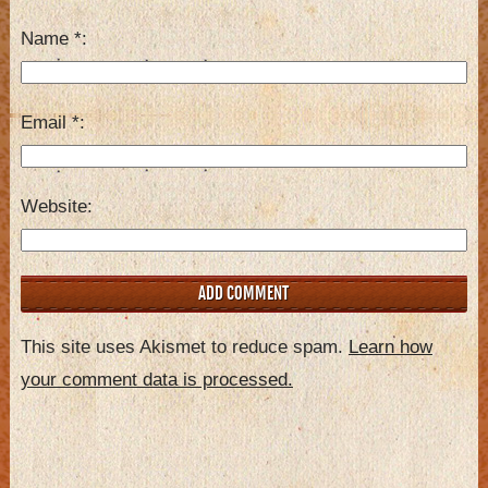
Name
*
Email
*
Website
This site uses Akismet to reduce spam.
Learn how
your comment data is processed.