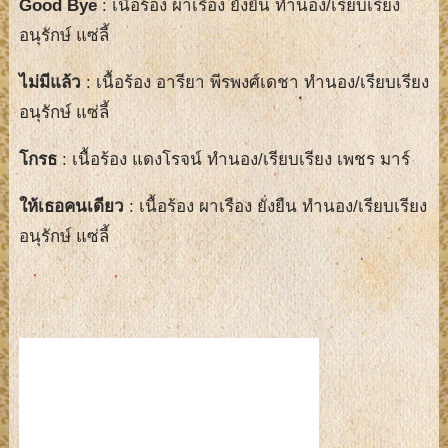
Good Bye
: เนื้อร้อง ผาเรือง ยั่งยืน ทำนอง/เรียบเรียง
อนุรักษ์ แซ่ลี้
ไม่มีแล้ว
: เนื้อร้อง อารียา พีรพงศ์เดชา ทำนอง/เรียบเรียง
อนุรักษ์ แซ่ลี้
โกรธ
: เนื้อร้อง แดงโรจน์ ทำนอง/เรียบเรียง เพชร มาร์
ให้เธอคนเดียว
: เนื้อร้อง ผาเรือง ยั่งยืน ทำนอง/เรียบเรียง
อนุรักษ์ แซ่ลี้