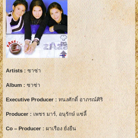
Artists :
ซาซ่า
Album :
ซาซ่า
Executive Producer :
ทนงศักดิ์ อาภรณ์ศิริ
Producer :
เพชร มาร์, อนุรักษ์ แซ่ลี้
Co – Producer :
ผาเรือง ยั่งยืน