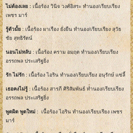
ไม่ต้องเลย
:
เนื้อร้อง วินิจ วงศ์อิสระ ทำนอง/เรียบเรียง
เพชร มาร์
รู้ตัวมั้ย
: เนื้อร้อง ผาเรือง ยั่งยืน ทำนอง/เรียบเรียง สุวัธ
ชัย สุทธิรัตน์
นอนไม่หลับ
: เนื้อร้อง คราม อมฤต ทำนอง/เรียบเรียง
อรรถพล ประเสริฐยิ่ง
รัก ไม่รัก
: เนื้อร้อง ไอริน ทำนอง/เรียบเรียง อนุรักษ์ แซ่ลี้
เธอคงไม่รู้
: เนื้อร้อง สารภี ศิริสัมพันธ์ ทำนอง/เรียบเรียง
อรรถพล ประเสริฐยิ่ง
พูดผิด พูดใหม่
: เนื้อร้อง ไอริน ทำนอง/เรียบเรียง เพชร
มาร์