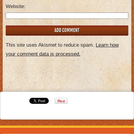
Website
This site uses Akismet to reduce spam.
Learn how
your comment data is processed.