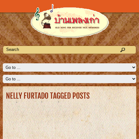
NELLY FURTADO TAGGED POSTS