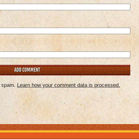
e spam.
Learn how your comment data is processed.