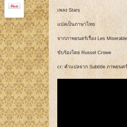
เพลง Stars
แปลเป็นภาษาไทย
จากภาพยนตร์เรื่อง Les Miserabl
ขับร้องโดย Russel Crowe
cr: คำแปลจาก Subtitle ภาพยนตร