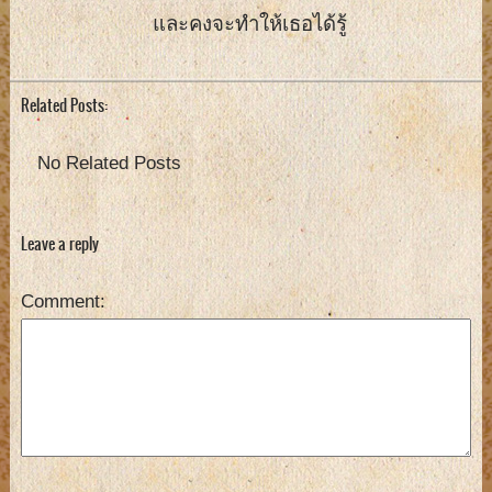
และคงจะทำให้เธอได้รู้
Related Posts:
No Related Posts
Leave a reply
Comment