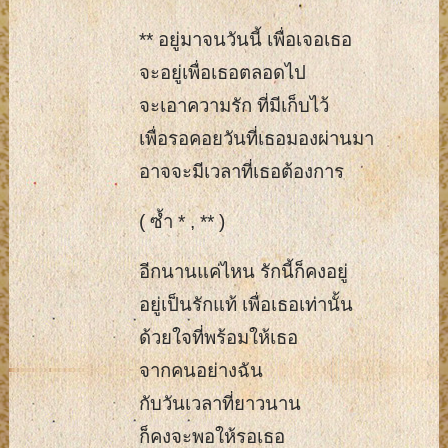
** อยู่มาจนวันนี้ เพื่อเจอเธอ
จะอยู่เพื่อเธอตลอดไป
จะเอาความรัก ที่มีเก็บไว้
เพื่อรอคอยวันที่เธอมองผ่านมา
อาจจะมีเวลาที่เธอต้องการ
( ซ้ำ * , ** )
อีกนานแค่ไหน รักนี้ก็คงอยู่
อยู่เป็นรักแท้ เพื่อเธอเท่านั้น
ด้วยใจที่พร้อมให้เธอ
จากคนอย่างฉัน
กับวันเวลาที่ยาวนาน
ก็คงจะพอให้รอเธอ