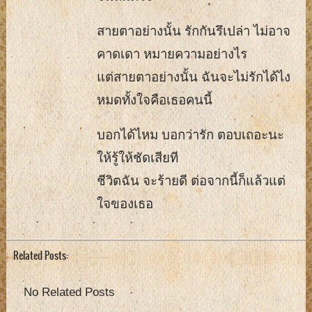
สายตาอย่างนั้น รักกันรึเปล่า ไม่อาจ
คาดเดา หมายความอย่างไร
แต่สายตาอย่างนั้น ฉันจะไม่รักได้ไง
หมดทั้งใจคือเธอคนนี้
บอกได้ไหม บอกว่ารัก ตอบเถอะนะ
ให้รู้ให้ชัดเสียที
ชีวิตฉัน จะร้ายดี ต่อจากนี้ก็แล้วแต่
ใจของเธอ
Related Posts:
No Related Posts