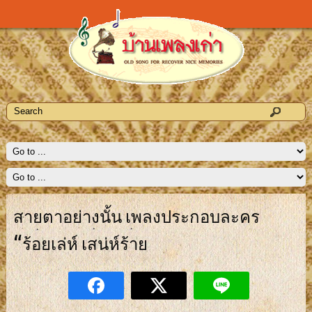
สายตาอย่างนั้น เพลงประกอบละคร
“ร้อยเล่ห์ เสน่ห์ร้าย