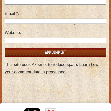
Email
*
Website
This site uses Akismet to reduce spam.
Learn how
your comment data is processed.