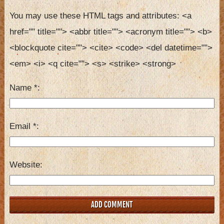
You may use these HTML tags and attributes:
<a 
href="" title=""> <abbr title=""> <acronym title=""> <b> 
<blockquote cite=""> <cite> <code> <del datetime=""> 
<em> <i> <q cite=""> <s> <strike> <strong> 
Name
*
Email
*
Website