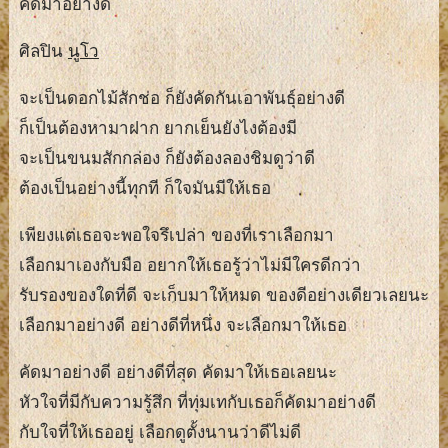
คัดมาอย่างดี
ศิลปิน
นูโว
จะเป็นดอกไม้สักช่อ ก็ยังคัดกันเอาพันธุ์อย่างดี
ก็เป็นต้องหามาฝาก ยากเย็นยังไงต้องมี
จะเป็นขนมสักกล่อง ก็ยังต้องลองชิมดูว่าดี
ต้องเป็นอย่างนี้ทุกที ก็ใจมันมีให้เธอ
เพียงแต่เธอจะพอใจรึเปล่า ของที่เราเลือกมา
เลือกมาเองกับมือ อยากให้เธอรู้ว่าไม่มีใครดีกว่า
รับรองของใดที่ดี จะเก็บมาให้หมด ของดีอย่างเดียวเลยนะ
เลือกมาอย่างดี อย่างดีที่หนึ่ง จะเลือกมาให้เธอ
คัดมาอย่างดี อย่างดีที่สุด คัดมาให้เธอเลยนะ
หัวใจที่มีกับความรู้สึก ที่ทุ่มเทกับเธอก็คัดมาอย่างดี
กับใจที่ให้เธออยู่ เลือกดูตั้งนานว่าดีไม่ดี