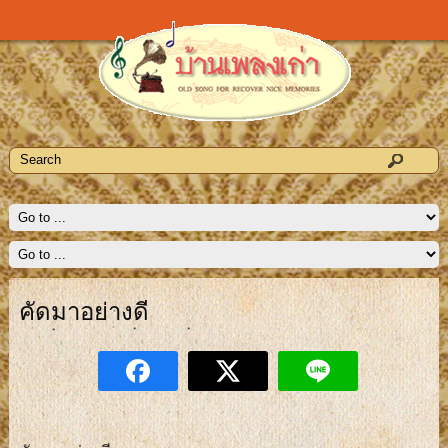
คัดมาอย่างดี