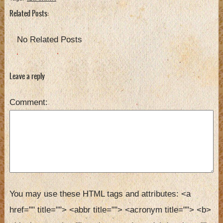
Related Posts:
No Related Posts
Leave a reply
Comment
You may use these HTML tags and attributes:
<a 
href="" title=""> <abbr title=""> <acronym title=""> <b> 