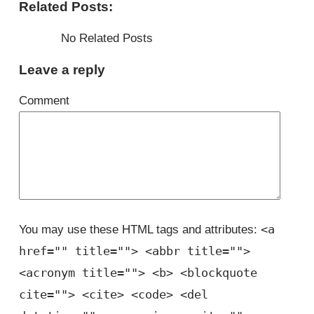
Related Posts:
No Related Posts
Leave a reply
Comment
<a
You may use these HTML tags and attributes:
href="" title=""> <abbr title="">
<acronym title=""> <b> <blockquote
cite=""> <cite> <code> <del