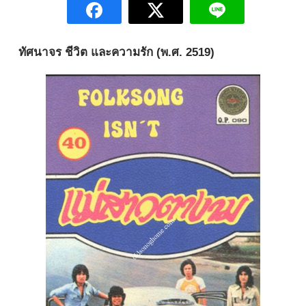
ทัศนาจร ชีวิต และความรัก (พ.ศ. 2519)