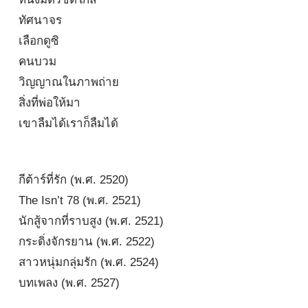
ทัศนาจร
เลือกดูซิ
คนบวม
วิญญาณในภาพถ่าย
สิ่งที่พ่อให้มา
เขาลืมได้เราก็ลืมได้
กีต้าร์ที่รัก (พ.ศ. 2520)
The Isn’t 78 (พ.ศ. 2521)
นักสู้จากที่ราบสูง (พ.ศ. 2521)
กระดิ่งจักรยาน (พ.ศ. 2522)
สาวหนุ่มกลุ่มรัก (พ.ศ. 2524)
บทเพลง (พ.ศ. 2527)