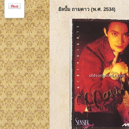
อัลบั้ม ถามดาว (พ.ศ. 2534)